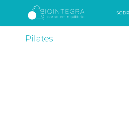
SOBR
Pilates
OSTEOPATIA