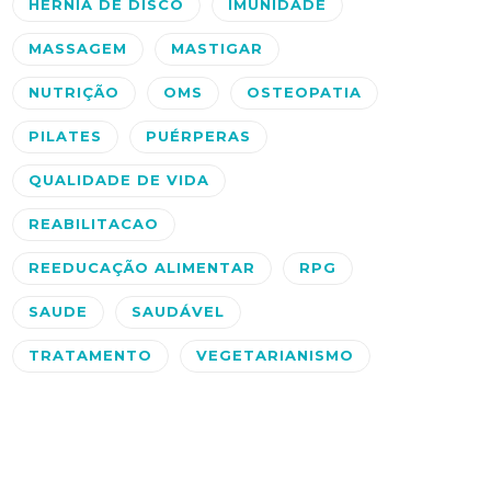
HÉRNIA DE DISCO
IMUNIDADE
MASSAGEM
MASTIGAR
NUTRIÇÃO
OMS
OSTEOPATIA
PILATES
PUÉRPERAS
QUALIDADE DE VIDA
REABILITACAO
REEDUCAÇÃO ALIMENTAR
RPG
SAUDE
SAUDÁVEL
TRATAMENTO
VEGETARIANISMO