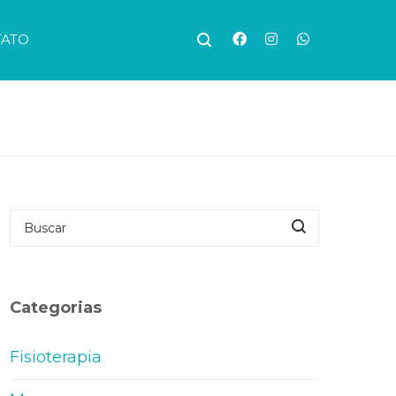
TATO
Categorias
Fisioterapia