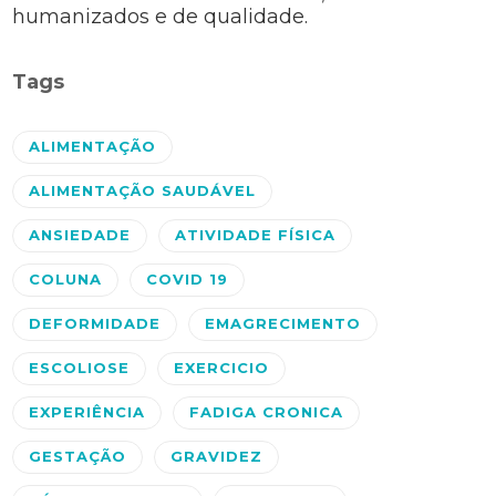
humanizados e de qualidade.
Tags
ALIMENTAÇÃO
ALIMENTAÇÃO SAUDÁVEL
ANSIEDADE
ATIVIDADE FÍSICA
COLUNA
COVID 19
DEFORMIDADE
EMAGRECIMENTO
ESCOLIOSE
EXERCICIO
EXPERIÊNCIA
FADIGA CRONICA
GESTAÇÃO
GRAVIDEZ