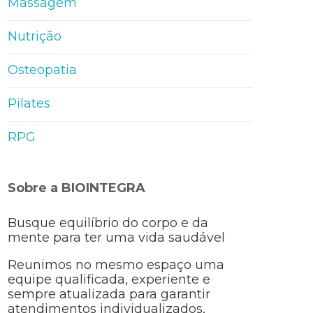
Massagem
Nutrição
Osteopatia
Pilates
RPG
Sobre a BIOINTEGRA
Busque equilíbrio do corpo e da
mente para ter uma vida saudável
Reunimos no mesmo espaço uma
equipe qualificada, experiente e
sempre atualizada para garantir
atendimentos individualizados,