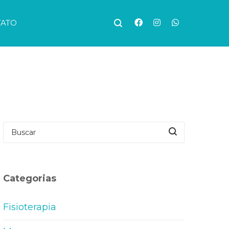
TATO
Categorias
Fisioterapia