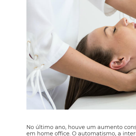
No último ano, houve um aumento cons
em home office. O automatismo, a interne