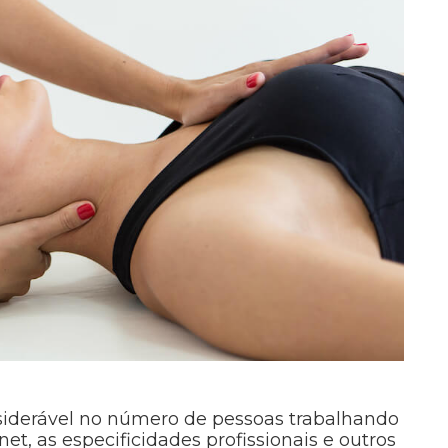
iderável no número de pessoas trabalhando
t, as especificidades profissionais e outros