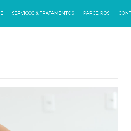
E
SERVIÇOS & TRATAMENTOS
PARCEIROS
CON