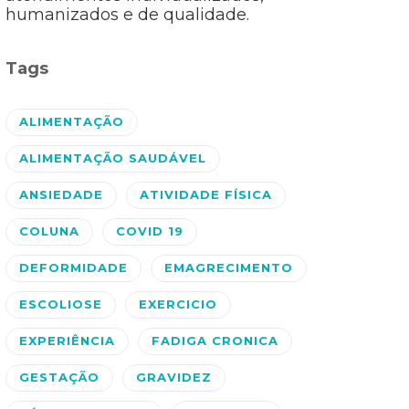
humanizados e de qualidade.
Tags
ALIMENTAÇÃO
ALIMENTAÇÃO SAUDÁVEL
ANSIEDADE
ATIVIDADE FÍSICA
COLUNA
COVID 19
DEFORMIDADE
EMAGRECIMENTO
ESCOLIOSE
EXERCICIO
EXPERIÊNCIA
FADIGA CRONICA
GESTAÇÃO
GRAVIDEZ