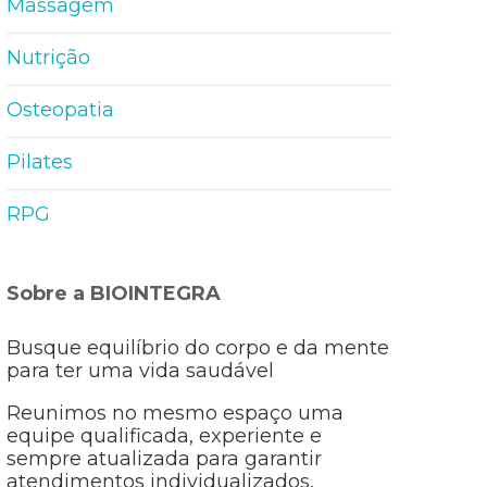
Massagem
Nutrição
Osteopatia
Pilates
RPG
Sobre a BIOINTEGRA
Busque equilíbrio do corpo e da mente
para ter uma vida saudável
Reunimos no mesmo espaço uma
equipe qualificada, experiente e
sempre atualizada para garantir
atendimentos individualizados,