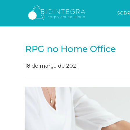
SOBR
RPG no Home Office
18 de março de 2021