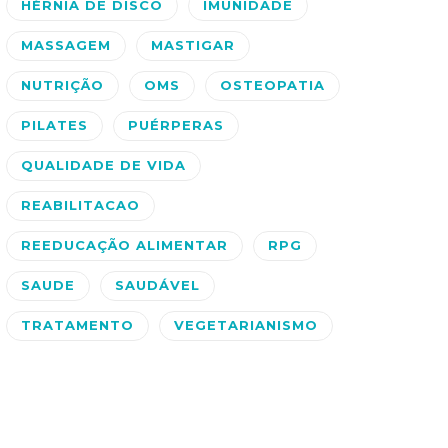
HÉRNIA DE DISCO
IMUNIDADE
MASSAGEM
MASTIGAR
NUTRIÇÃO
OMS
OSTEOPATIA
PILATES
PUÉRPERAS
QUALIDADE DE VIDA
REABILITACAO
REEDUCAÇÃO ALIMENTAR
RPG
SAUDE
SAUDÁVEL
TRATAMENTO
VEGETARIANISMO